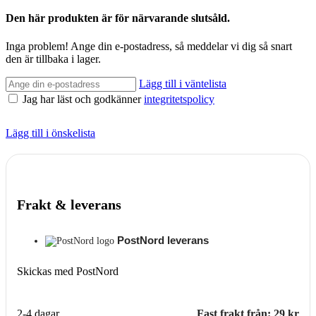
Den här produkten är för närvarande slutsåld.
Inga problem! Ange din e-postadress, så meddelar vi dig så snart
den är tillbaka i lager.
Lägg till i väntelista
Jag har läst och godkänner
integritetspolicy
Lägg till i önskelista
Frakt & leverans
PostNord leverans
Skickas med PostNord
2-4 dagar
Fast frakt från: 29 kr