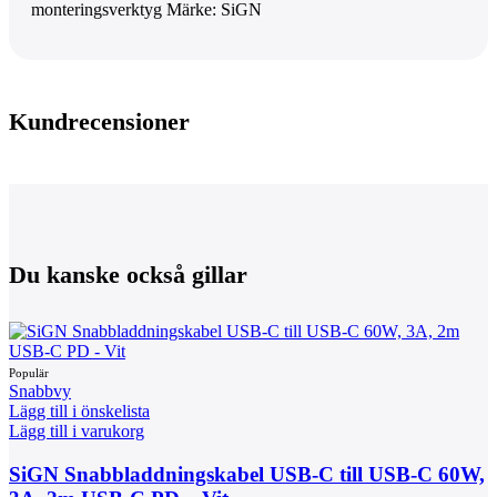
monteringsverktyg Märke: SiGN
Kundrecensioner
Du kanske också gillar
Snabbvy
Lägg till i önskelista
Lägg till i varukorg
SiGN Snabbladdningskabel USB-C till USB-C 60W,