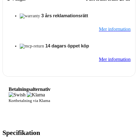
3 års reklamationsrätt
Mer information
14 dagars öppet köp
Mer information
Betalningsalternativ
Kortbetalning via Klarna
Specifikation