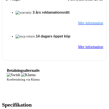
3 års reklamationsrätt
Mer information
14 dagars öppet köp
Mer information
Betalningsalternativ
Kortbetalning via Klarna
Specifikation