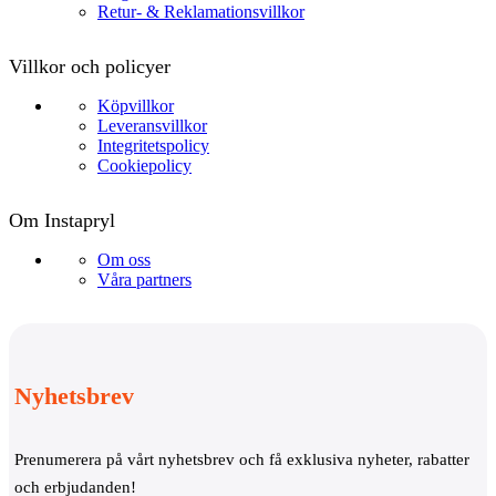
Retur- & Reklamationsvillkor
Villkor och policyer
Köpvillkor
Leveransvillkor
Integritetspolicy
Cookiepolicy
Om Instapryl
Om oss
Våra partners
Nyhetsbrev
Prenumerera på vårt nyhetsbrev och få exklusiva nyheter, rabatter
och erbjudanden!