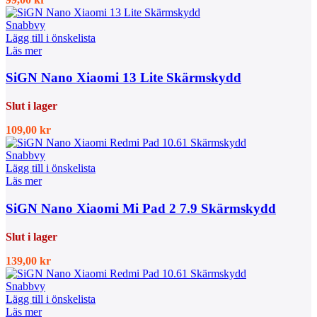
Snabbvy
Lägg till i önskelista
Läs mer
SiGN Nano Xiaomi 13 Lite Skärmskydd
Slut i lager
109,00
kr
Snabbvy
Lägg till i önskelista
Läs mer
SiGN Nano Xiaomi Mi Pad 2 7.9 Skärmskydd
Slut i lager
139,00
kr
Snabbvy
Lägg till i önskelista
Läs mer