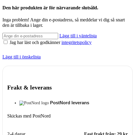
Den här produkten är för närvarande slutsåld.
Inga problem! Ange din e-postadress, så meddelar vi dig så snart
den är tillbaka i lager.
Lägg till i väntelista
Jag har läst och godkänner
integritetspolicy
Lägg till i önskelista
Frakt & leverans
PostNord leverans
Skickas med PostNord
2-4 dagar
Fast frakt från: 29 kr