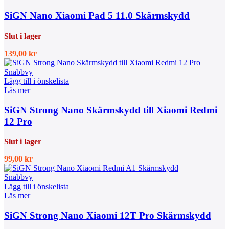
SiGN Nano Xiaomi Pad 5 11.0 Skärmskydd
Slut i lager
139,00
kr
Snabbvy
Lägg till i önskelista
Läs mer
SiGN Strong Nano Skärmskydd till Xiaomi Redmi
12 Pro
Slut i lager
99,00
kr
Snabbvy
Lägg till i önskelista
Läs mer
SiGN Strong Nano Xiaomi 12T Pro Skärmskydd