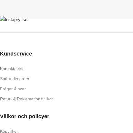
Kundservice
Kontakta oss
Spåra din order
Frågor & svar
Retur- & Reklamationsvillkor
Villkor och policyer
Köpvillkor