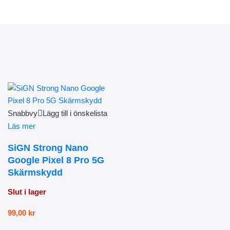
Snabbvy
Lägg till i önskelista
Läs mer
SiGN Strong Nano
Google Pixel 8 Pro 5G
Skärmskydd
Slut i lager
99,00
kr