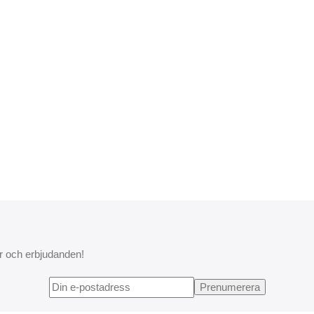
r och erbjudanden!