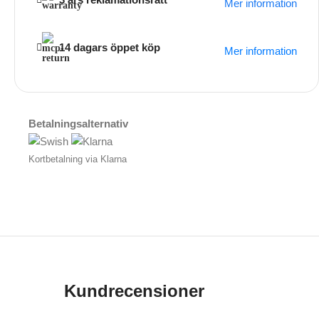
Mer information
14 dagars öppet köp
Mer information
Betalningsalternativ
Kortbetalning via Klarna
Kundrecensioner