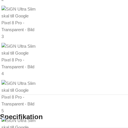
Specifikation