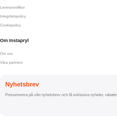
Leveransvillkor
Integritetspolicy
Cookiepolicy
Om Instapryl
Om oss
Våra partners
Nyhetsbrev
Prenumerera på vårt nyhetsbrev och få exklusiva nyheter, rabatte