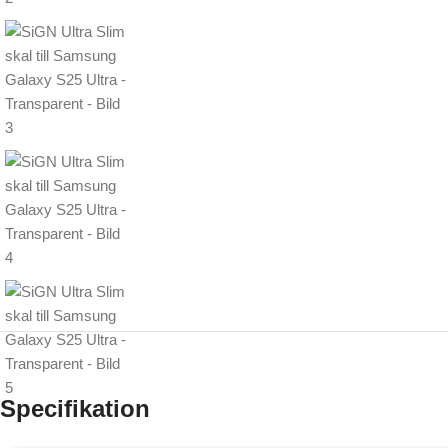
Specifikation