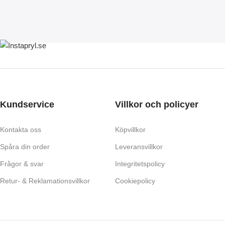
Kundservice
Villkor och policyer
Kontakta oss
Köpvillkor
Spåra din order
Leveransvillkor
Frågor & svar
Integritetspolicy
Retur- & Reklamationsvillkor
Cookiepolicy