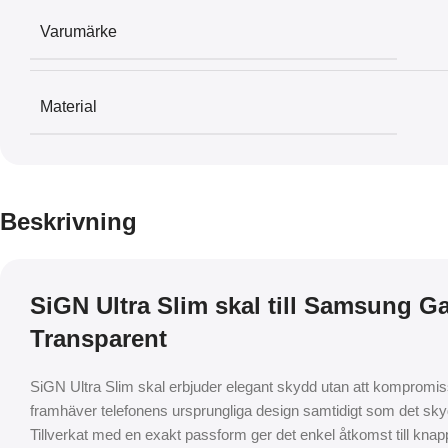
Varumärke
Material
Beskrivning
SiGN Ultra Slim skal till Samsung Ga
Transparent
SiGN Ultra Slim skal erbjuder elegant skydd utan att kompromis
framhäver telefonens ursprungliga design samtidigt som det skydd
Tillverkat med en exakt passform ger det enkel åtkomst till knap