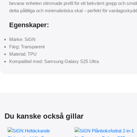
bevarar enheten slimmade profil för ett bekvämt grepp och smidi
detta pålitliga och minimalistiska skal – perfekt för vardagssk
Egenskaper:
Märke: SiGN
Färg: Transparent
Material: TPU
Kompatibel med: Samsung Galaxy S25 Ultra
Du kanske också gillar