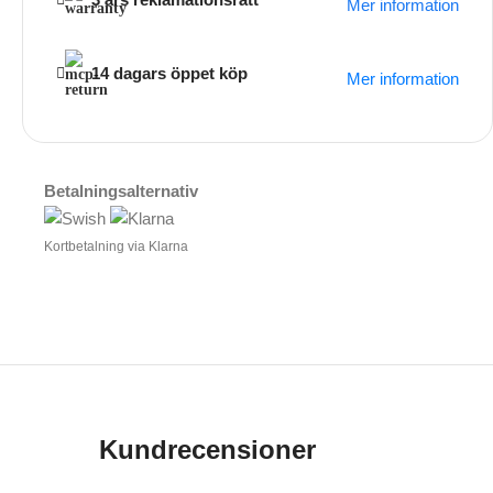
Mer information
14 dagars öppet köp
Mer information
Betalningsalternativ
Kortbetalning via Klarna
Kundrecensioner