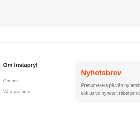
Om Instapryl
Nyhetsbrev
Om oss
Prenumerera på vårt nyhetsb
Våra partners
exklusiva nyheter, rabatter 