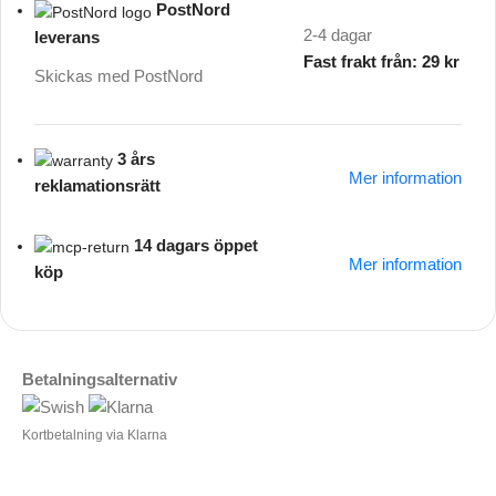
PostNord
2-4 dagar
leverans
Fast frakt från: 29 kr
Skickas med PostNord
3 års
Mer information
reklamationsrätt
14 dagars öppet
Mer information
köp
Betalningsalternativ
Kortbetalning via Klarna