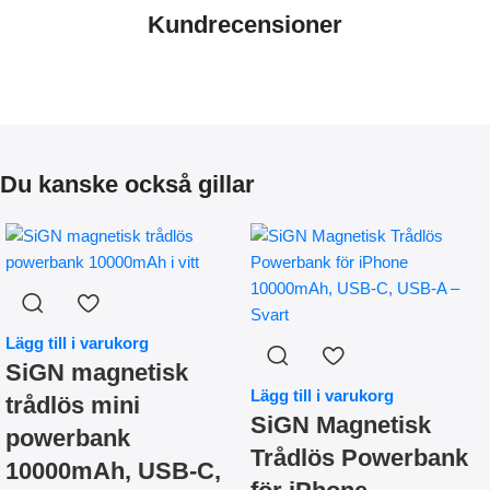
Kundrecensioner
Du kanske också gillar
Lägg till i varukorg
SiGN magnetisk
Lägg till i varukorg
trådlös mini
SiGN Magnetisk
powerbank
Trådlös Powerbank
10000mAh, USB-C,