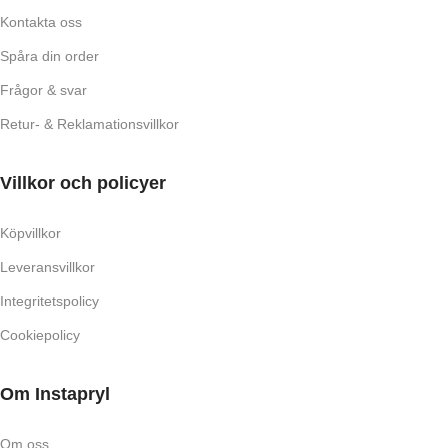
Kontakta oss
Spåra din order
Frågor & svar
Retur- & Reklamationsvillkor
Villkor och policyer
Köpvillkor
Leveransvillkor
Integritetspolicy
Cookiepolicy
Om Instapryl
Om oss