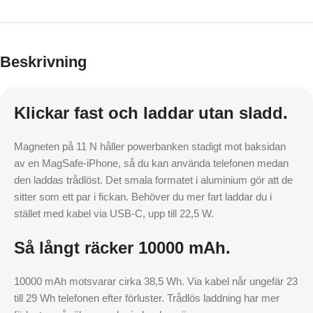
Beskrivning
Klickar fast och laddar utan sladd.
Magneten på 11 N håller powerbanken stadigt mot baksidan
av en MagSafe-iPhone, så du kan använda telefonen medan
den laddas trådlöst. Det smala formatet i aluminium gör att de
sitter som ett par i fickan. Behöver du mer fart laddar du i
stället med kabel via USB-C, upp till 22,5 W.
Så långt räcker 10000 mAh.
10000 mAh motsvarar cirka 38,5 Wh. Via kabel når ungefär 23
till 29 Wh telefonen efter förluster. Trådlös laddning har mer