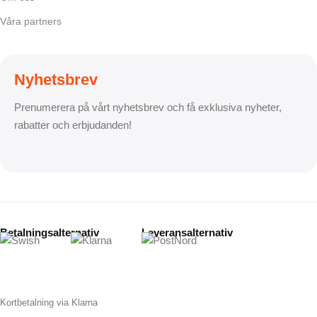
Våra partners
Nyhetsbrev
Prenumerera på vårt nyhetsbrev och få exklusiva nyheter,
rabatter och erbjudanden!
Betalningsalternativ
Leveransalternativ
Kortbetalning via Klarna