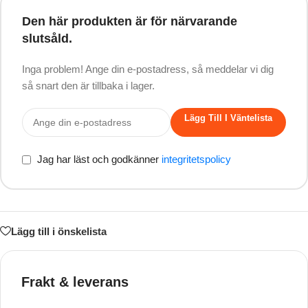
Den här produkten är för närvarande
slutsåld.
Inga problem! Ange din e-postadress, så meddelar vi dig
så snart den är tillbaka i lager.
Lägg Till I Väntelista
Jag har läst och godkänner
integritetspolicy
Lägg till i önskelista
Frakt & leverans