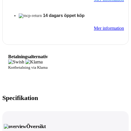
14 dagars öppet köp
Mer information
Betalningsalternativ
Kortbetalning via Klarna
Specifikation
Översikt