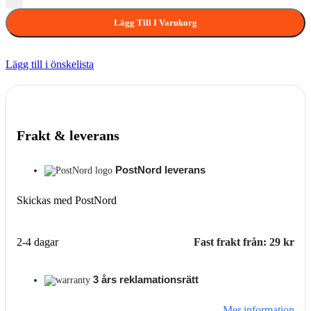
Lägg Till I Varukorg
Lägg till i önskelista
Frakt & leverans
PostNord leverans
Skickas med PostNord
2-4 dagar
Fast frakt från: 29 kr
3 års reklamationsrätt
Mer information