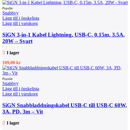
Snabbvy
Lägg till i önskelista
Lägg till i varukorg
SiGN 3-in-1 Kabel Lightning, USB-C, 0.15m, 3.5A,
20W – Svart
I lager
109,00
kr
Snabbvy
Lägg till i önskelista
Lägg till i varukorg
SiGN Snabbladdningskabel USB-C till USB-C 60W,
3A, PD, 3m – Vit
I lager