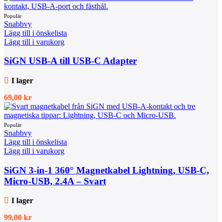
Snabbvy
Lägg till i önskelista
Lägg till i varukorg
SiGN USB-A till USB-C Adapter
I lager
69,00
kr
Snabbvy
Lägg till i önskelista
Lägg till i varukorg
SiGN 3-in-1 360° Magnetkabel Lightning, USB-C,
Micro-USB, 2.4A – Svart
I lager
99,00
kr