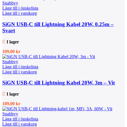
Snabbvy
Lägg till i önskelista
Lägg till i varukorg
SiGN USB-C till Lightning Kabel 20W, 0.25m –
Svart
I lager
109,00
kr
Snabbvy
Lägg till i önskelista
Lägg till i varukorg
SiGN USB-C till Lightning Kabel 20W, 3m – Vit
I lager
189,00
kr
Snabbvy
Lägg till i önskelista
Lägg till i varukorg