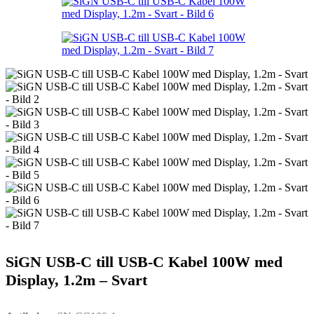
SiGN USB-C till USB-C Kabel 100W med
Display, 1.2m – Svart