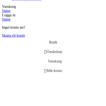
Varukorg
Stäng
Logga in
Stäng
Inget konto än?
Skapa ett konto
Butik
Önskelista
Varukorg
Mitt konto