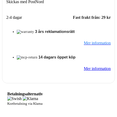
Skickas med PostNord
2-4 dagar
Fast frakt från: 29 kr
3 års reklamationsrätt
Mer information
14 dagars öppet köp
Mer information
Betalningsalternativ
Kortbetalning via Klarna