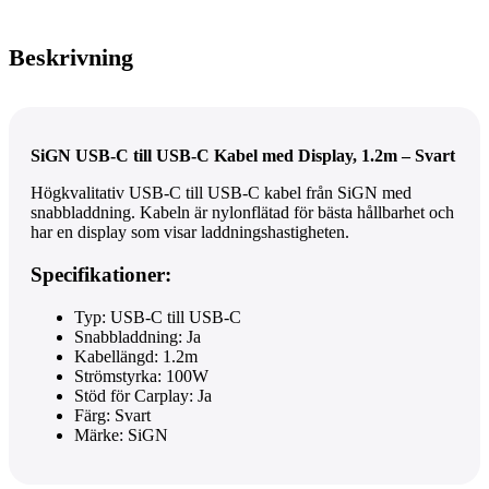
Beskrivning
SiGN USB-C till USB-C Kabel med Display, 1.2m – Svart
Högkvalitativ USB-C till USB-C kabel från SiGN med
snabbladdning. Kabeln är nylonflätad för bästa hållbarhet och
har en display som visar laddningshastigheten.
Specifikationer:
Typ: USB-C till USB-C
Snabbladdning: Ja
Kabellängd: 1.2m
Strömstyrka: 100W
Stöd för Carplay: Ja
Färg: Svart
Märke: SiGN