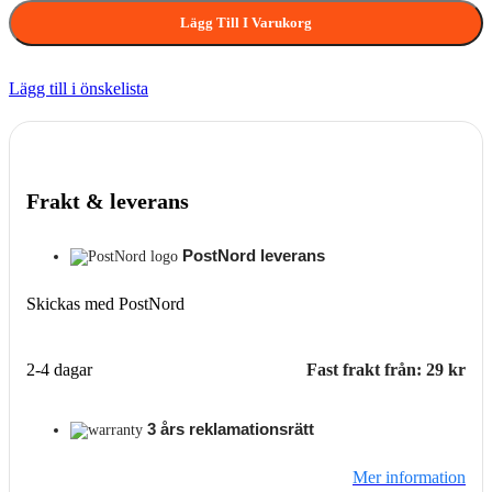
Lägg Till I Varukorg
Lägg till i önskelista
Frakt & leverans
PostNord leverans
Skickas med PostNord
2-4 dagar
Fast frakt från: 29 kr
3 års reklamationsrätt
Mer information