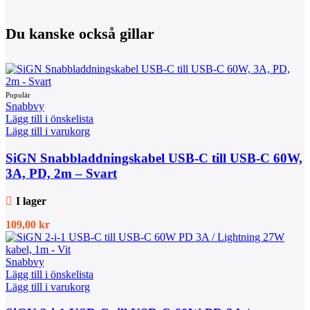
Du kanske också gillar
Snabbvy
Lägg till i önskelista
Lägg till i varukorg
SiGN Snabbladdningskabel USB-C till USB-C 60W,
3A, PD, 2m – Svart
I lager
109,00
kr
Snabbvy
Lägg till i önskelista
Lägg till i varukorg