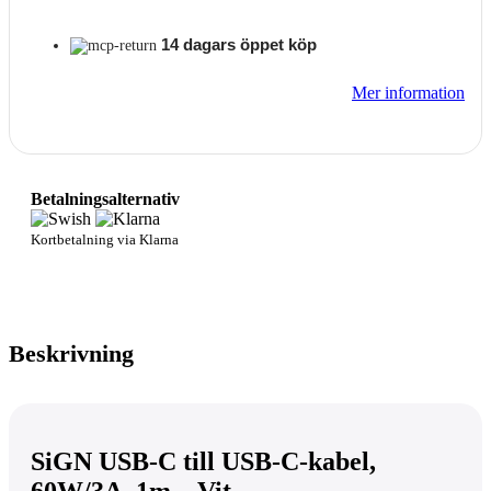
14 dagars öppet köp
Mer information
Betalningsalternativ
Kortbetalning via Klarna
Beskrivning
SiGN USB-C till USB-C-kabel,