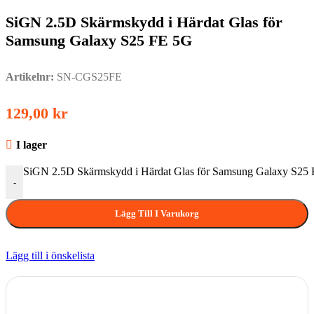
SiGN 2.5D Skärmskydd i Härdat Glas för
Samsung Galaxy S25 FE 5G
Artikelnr:
SN-CGS25FE
129,00
kr
I lager
SiGN 2.5D Skärmskydd i Härdat Glas för Samsung Galaxy S25
-
Lägg Till I Varukorg
Lägg till i önskelista