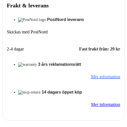
Frakt & leverans
PostNord leverans
Skickas med PostNord
2-4 dagar
Fast frakt från: 29 kr
3 års reklamationsrätt
Mer information
14 dagars öppet köp
Mer information