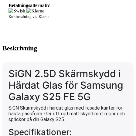
Betalningsalternativ
Kortbetalning via Klarna
Beskrivning
SiGN 2.5D Skärmskydd i
Härdat Glas för Samsung
Galaxy S25 FE 5G
SiGN Skärmskydd i härdat glas med fasade kanter för
bästa passform. Ger ett optimalt skydd mot repor och
sprickor på din Galaxy S25.
Specifikationer: