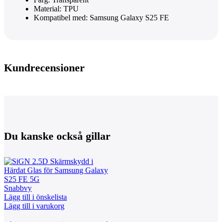
Material: TPU
Kompatibel med: Samsung Galaxy S25 FE
Kundrecensioner
Du kanske också gillar
Snabbvy
Lägg till i önskelista
Lägg till i varukorg