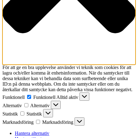
För att ge en bra upplevelse använder vi teknik som cookies för att
lagra och/eller komma åt enhetsinformation. När du samtycker till
dessa tekniker kan vi behandla data som surfbeteende eller unika
ID:n på denna webbplats. Om du inte samtycker eller om du
återkallar ditt samtycke kan detta påverka vissa funktioner negativt.
Funktionell
Funktionell
Alltid aktiv
Alternativ
Alternativ
Statistik
Statistik
Marknadsföring
Marknadsföring
Hantera alternativ