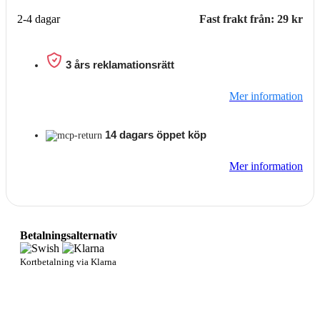
2-4 dagar
Fast frakt från: 29 kr
3 års reklamationsrätt
Mer information
14 dagars öppet köp
Mer information
Betalningsalternativ
Kortbetalning via Klarna