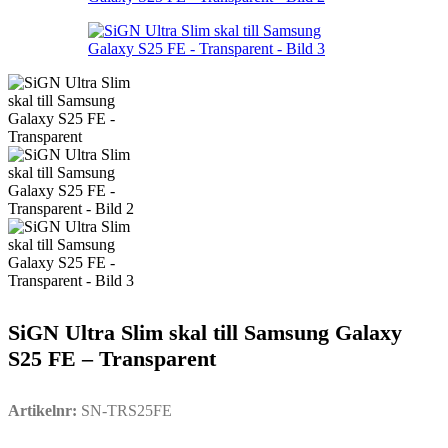
SiGN Ultra Slim skal till Samsung Galaxy
S25 FE – Transparent
Artikelnr:
SN-TRS25FE