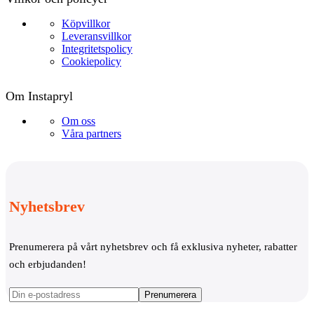
Köpvillkor
Leveransvillkor
Integritetspolicy
Cookiepolicy
Om Instapryl
Om oss
Våra partners
Nyhetsbrev
Prenumerera på vårt nyhetsbrev och få exklusiva nyheter, rabatter
och erbjudanden!