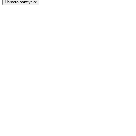
Hantera samtycke