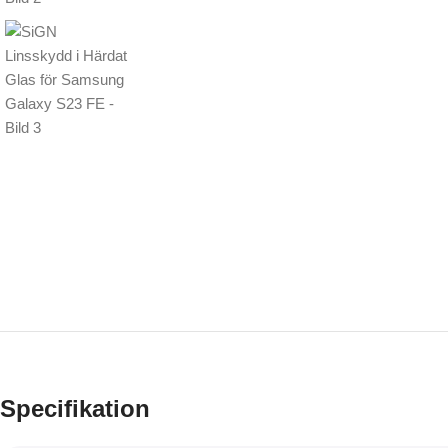
Specifikation