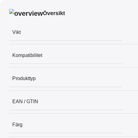
Översikt
Vikt
Kompatibilitet
Produkttyp
EAN / GTIN
Färg