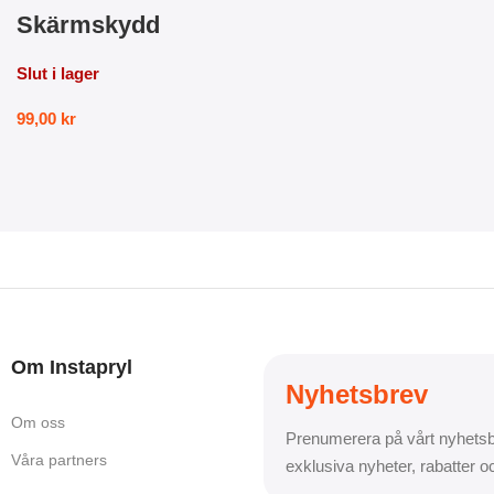
Skärmskydd
Slut i lager
99,00
kr
Om Instapryl
Nyhetsbrev
Om oss
Prenumerera på vårt nyhetsb
Våra partners
exklusiva nyheter, rabatter 