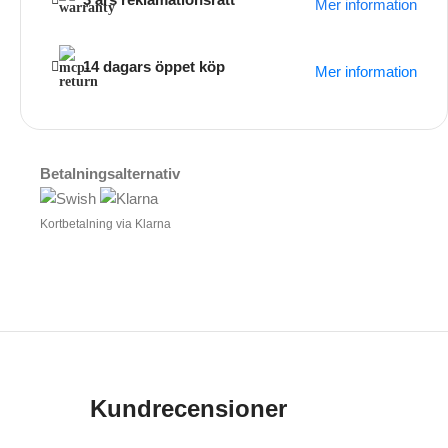
Mer information
14 dagars öppet köp
Mer information
Betalningsalternativ
Kortbetalning via Klarna
Kundrecensioner