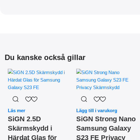
Du kanske också gillar
Läs mer
Lägg till i varukorg
SiGN 2.5D
SiGN Strong Nano
Skärmskydd i
Samsung Galaxy
Härdat Glas för
S23 FE Privacy