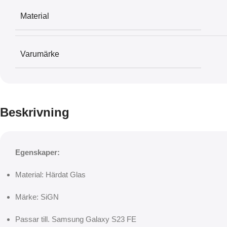
Material
Varumärke
Beskrivning
Egenskaper:
Material: Härdat Glas
Märke: SiGN
Passar till. Samsung Galaxy S23 FE