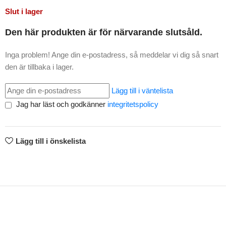
Slut i lager
Den här produkten är för närvarande slutsåld.
Inga problem! Ange din e-postadress, så meddelar vi dig så snart
den är tillbaka i lager.
Lägg till i väntelista
Jag har läst och godkänner
integritetspolicy
Lägg till i önskelista