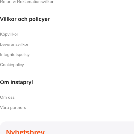
Retur- & Reklamationsvillkor
Villkor och policyer
Köpvillkor
Leveransvillkor
Integritetspolicy
Cookiepolicy
Om Instapryl
Om oss
Våra partners
Nyhetsbrev