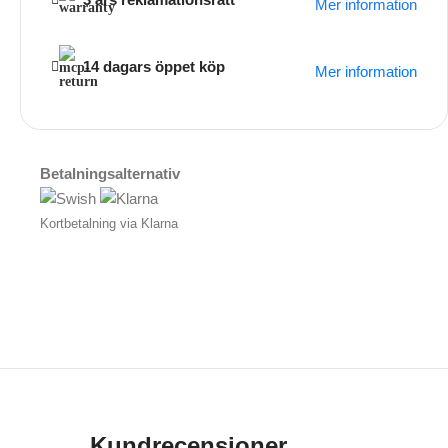
Mer information
14 dagars öppet köp
Mer information
Betalningsalternativ
Kortbetalning via Klarna
Kundrecensioner