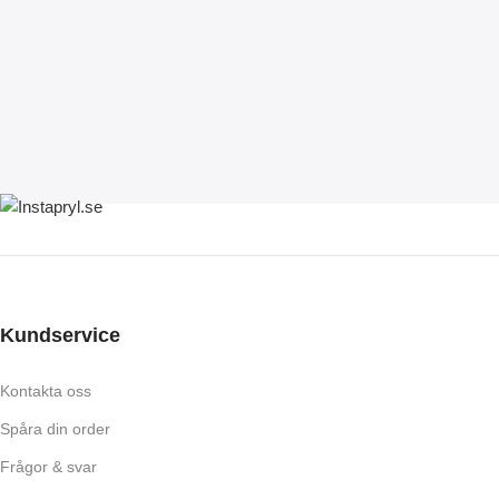
Kundservice
Kontakta oss
Spåra din order
Frågor & svar